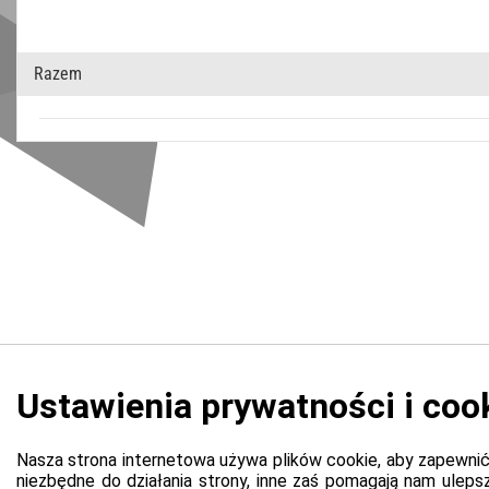
Razem