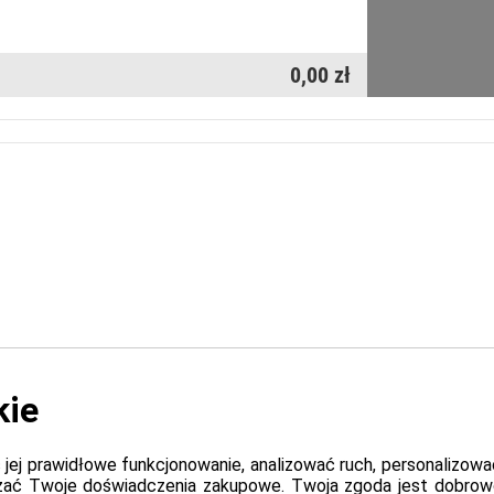
0,00 zł