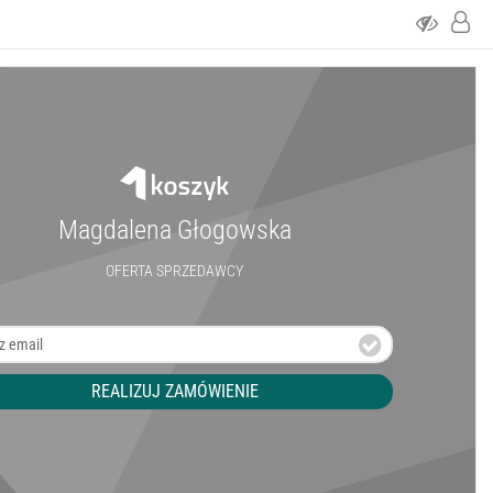
Magdalena Głogowska
OFERTA SPRZEDAWCY
REALIZUJ ZAMÓWIENIE